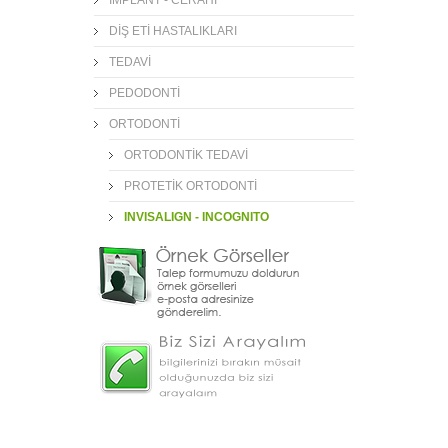
DİŞ ETİ HASTALIKLARI
TEDAVİ
PEDODONTİ
ORTODONTİ
ORTODONTİK TEDAVİ
PROTETİK ORTODONTİ
INVISALIGN - INCOGNITO