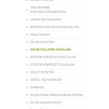
TAM SERAMİK
KAPLAMALAR(EMPRESS)
Lamine Diş Porselenler
BONDİNG (DİŞ ARASI BOŞLUKLAR)
Gülüş Tasarımı
DİŞ BEYAZLATMA
DİŞ BEYAZLATMA HATALARI
ESTETİK PORSELEN DOLGULAR
ESTETİK KOMPOZİT DOLGULAR
DİŞ ETİ ESTETİĞİ
DİJİTAL DİŞ HEKİMLİĞİ
Estetik Diş
Dental Estetik Hakkında Merak Edilenler
Ön Diş Kaplama Nedir?