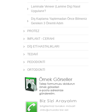
Laminate Veneer (Lamine Diş) Nasıl
Uygulanır?
Diş Kaplama Yaptırmadan Önce Bilmeniz
Gereken 3 Önemli Adım
PROTEZ
İMPLANT - CERAHİ
DİŞ ETİ HASTALIKLARI
TEDAVİ
PEDODONTİ
ORTODONTİ