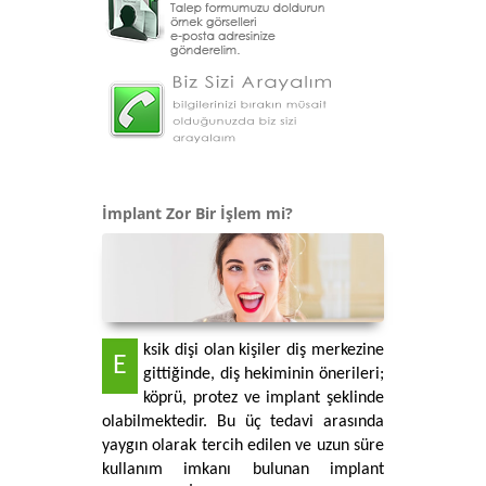
İmplant Zor Bir İşlem mi?
ksik dişi olan kişiler diş merkezine 
E
gittiğinde, diş hekiminin önerileri; 
köprü, protez ve implant şeklinde 
olabilmektedir. Bu üç tedavi arasında 
yaygın olarak tercih edilen ve uzun süre 
kullanım imkanı bulunan implant 