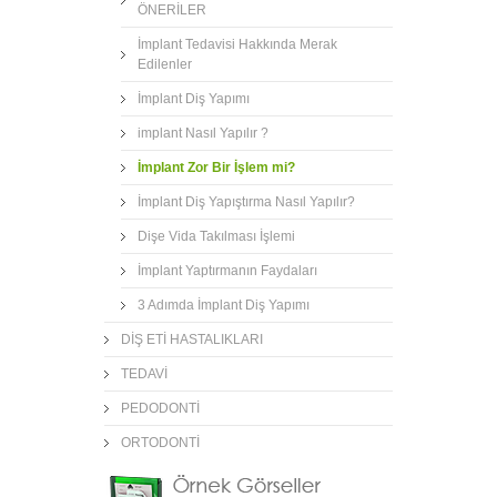
ÖNERİLER
İmplant Tedavisi Hakkında Merak
Edilenler
İmplant Diş Yapımı
implant Nasıl Yapılır ?
İmplant Zor Bir İşlem mi?
İmplant Diş Yapıştırma Nasıl Yapılır?
Dişe Vida Takılması İşlemi
İmplant Yaptırmanın Faydaları
3 Adımda İmplant Diş Yapımı
DİŞ ETİ HASTALIKLARI
TEDAVİ
PEDODONTİ
ORTODONTİ